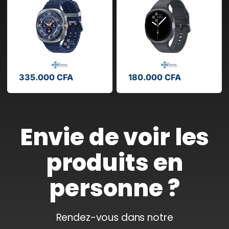
180.000
CFA
780.000
CFA
Envie de voir les
produits en
personne ?
Rendez-vous dans notre