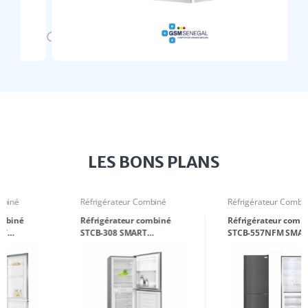
LES BONS PLANS
Réfrigérateur Combiné
Réfrigérateur Combiné
Réfrigérateur combiné
Réfrigérateur combiné
STCB-308 SMART
STCB-557NFM SMART
TECHNOLOGY 308 Litres
TECHNOLOGY 308 Litres