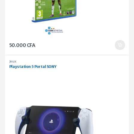
50.000
CFA
Jeux
Playstation 5 Portal SONY