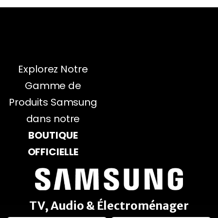
Explorez Notre
Gamme de
Produits Samsung
dans notre
BOUTIQUE
OFFICIELLE
TV, Audio & Électroménager