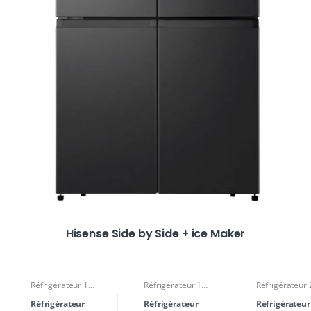
Hisense Side by Side + ice Maker
Réfrigérateur 1
Réfrigérateur 1
Réfrigérateur 
Porte
Porte
Portes
,
Réfrigérateur
Réfrigérateur
Réfrigérateur
Réfrigérateur