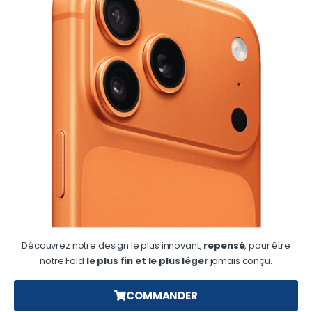
Découvrez notre design le plus innovant,
repensé
, pour être
notre Fold
le plus fin et le plus léger
jamais conçu.
COMMANDER