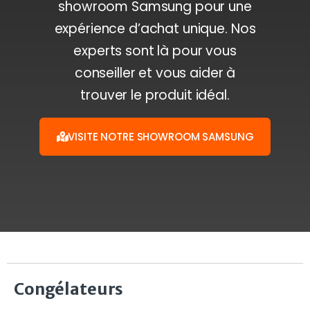
showroom Samsung pour une
expérience d’achat unique. Nos
experts sont là pour vous
conseiller et vous aider à
trouver le produit idéal.
VISITE NOTRE SHOWROOM SAMSUNG
Congélateurs