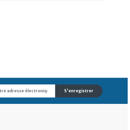
S'enregistrer