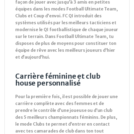
façon de jouer avec jusqu’à 3 amis en petites
équipes dans les modes Football Ultimate Team,
Clubs et Coup d’envoi. FC QI introduit des
systèmes utilisés par les meilleurs tacticiens et
modernise le QI footballistique de chaque joueur
sur le terrain. Dans Football Ultimate Team, tu
disposes de plus de moyens pour constituer ton
équipe de rêve avec les meilleurs joueurs d’hier
et d’aujourd’hui.
Carrière féminine et club
house personnalisé
Pour la première fois, il est possible de jouer une
carrière complète avec des femmes et de
prendre le contrôle d’une joueuse ou d’un club
des 5 meilleurs championnats féminins. De plus,
le mode Clubs te permet d’entrer en contact
avec tes camarades de club dans ton tout