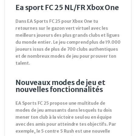
Ea sport FC 25 NL/FR Xbox One
Dans EA Sports FC 25 pour Xbox One tu
retournes sur le gazon vert virtuel avec les
meilleurs joueurs des plus grands clubs et ligues
du monde entier. Le jeu comprend plus de 19.000
joueurs issus de plus de 700 clubs authentiques
et de nombreux modes de jeu pour prouver ton
talent.
Nouveaux modes de jeu et
nouvelles fonctionnalités
EA Sports FC 25 propose une multitude de
modes de jeu amusants dans lesquels tu dois
mener ton club à la victoire seul ou en équipe
avec des amis pour atteindre tes objectifs. Par
exemple, le 5 contre 5 Rush est une nouvelle