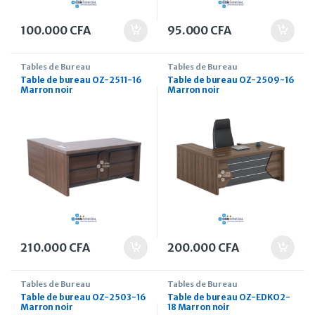
100.000
CFA
95.000
CFA
Tables de Bureau
Tables de Bureau
Table de bureau OZ-2511-16
Table de bureau OZ-2509-16
Marron noir
Marron noir
210.000
CFA
200.000
CFA
Tables de Bureau
Tables de Bureau
Table de bureau OZ-2503-16
Table de bureau OZ-EDKO2-
Marron noir
18 Marron noir