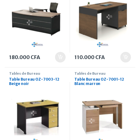
180.000
CFA
110.000
CFA
Tables de Bureau
Tables de Bureau
Table Bureau OZ-7003-12
Table Bureau OZ-7001-12
Beige noir
Blanc marron