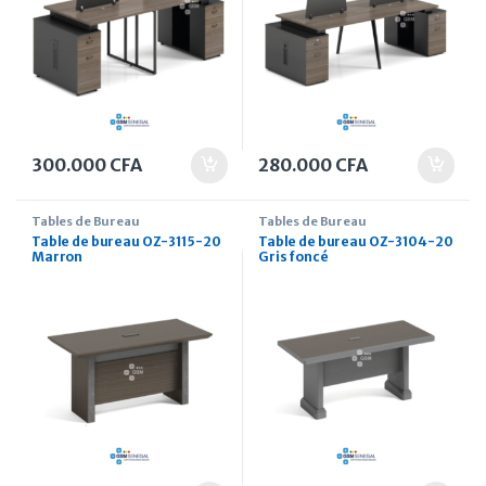
300.000
CFA
280.000
CFA
Tables de Bureau
Tables de Bureau
Table de bureau OZ-3115-20
Table de bureau OZ-3104-20
Marron
Gris foncé