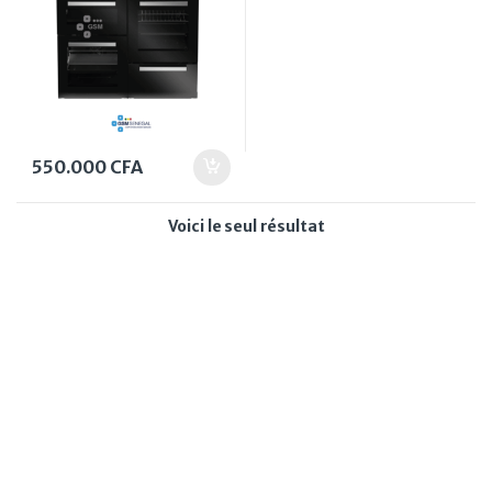
550.000
CFA
Voici le seul résultat