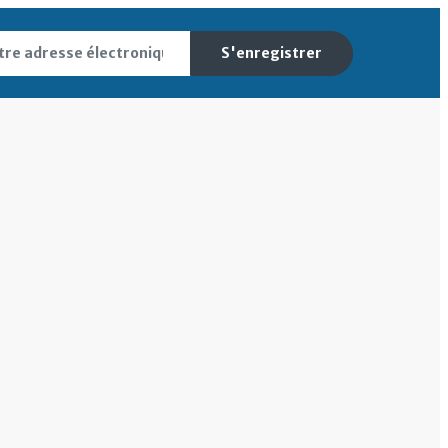
S'enregistrer