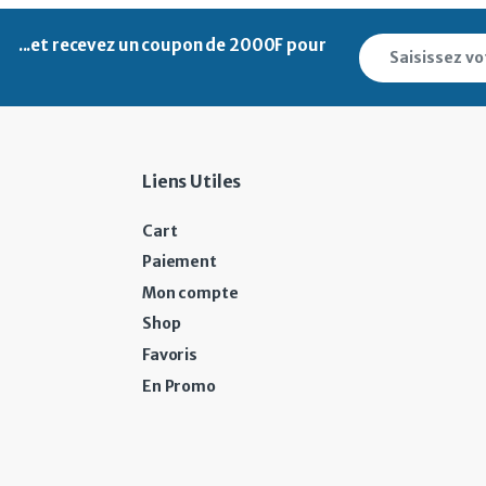
...et recevez un
coupon de 2000F pour
Liens Utiles
Cart
Paiement
Mon compte
Shop
Favoris
En Promo