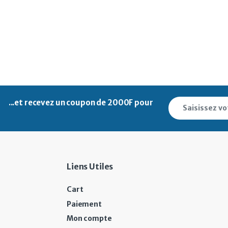
...et recevez un
coupon de 2000F pour
Liens Utiles
Cart
Paiement
Mon compte