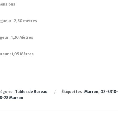
ensions
gueur : 2,80 mètres
geur : 1,20 Mètres
teur : 1,05 Mètres
égorie :
Tables de Bureau
Étiquettes :
Marron
,
OZ-3318
8-28 Marron