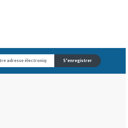
S'enregistrer