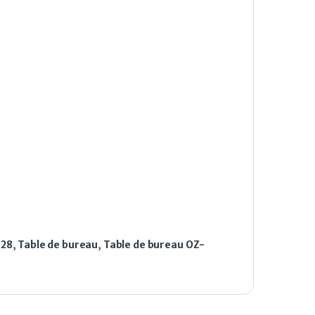
-28
,
Table de bureau
,
Table de bureau OZ-