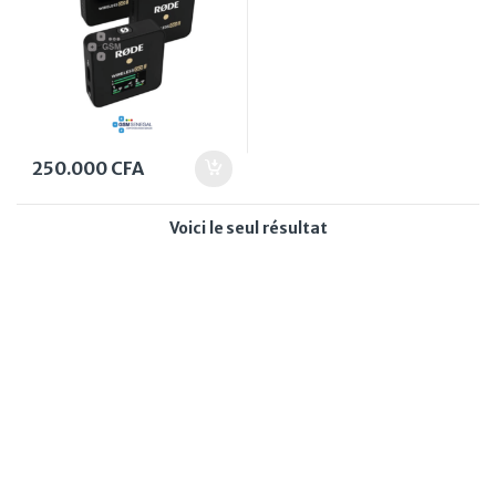
250.000
CFA
Voici le seul résultat