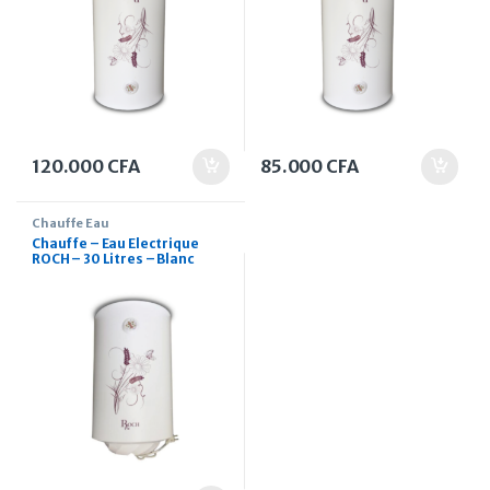
120.000
CFA
85.000
CFA
Chauffe Eau
Chauffe – Eau Electrique
ROCH – 30 Litres – Blanc