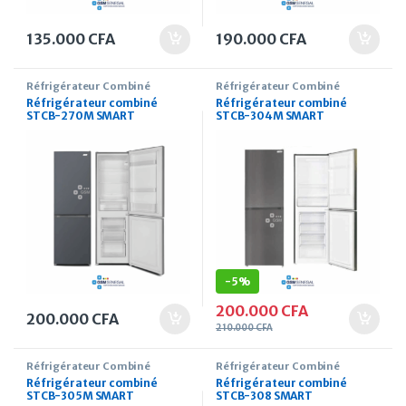
135.000
CFA
190.000
CFA
Réfrigérateur Combiné
Réfrigérateur Combiné
Réfrigérateur combiné
Réfrigérateur combiné
STCB-270M SMART
STCB-304M SMART
TECHNOLOGY 159 Litres
TECHNOLOGY 255 Litres
-
5%
200.000
CFA
200.000
CFA
210.000
CFA
Réfrigérateur Combiné
Réfrigérateur Combiné
Réfrigérateur combiné
Réfrigérateur combiné
STCB-305M SMART
STCB-308 SMART