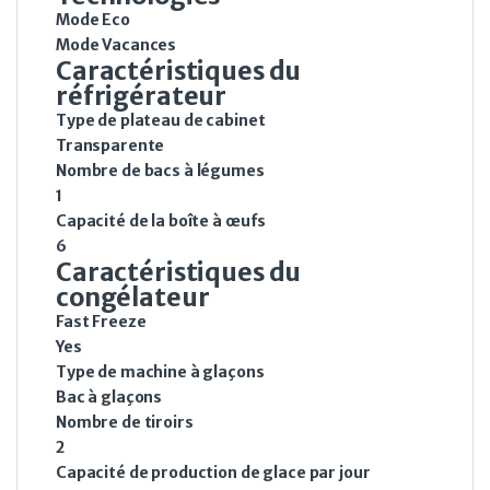
Mode Eco
Mode Vacances
Caractéristiques du
réfrigérateur
Type de plateau de cabinet
Transparente
Nombre de bacs à légumes
1
Capacité de la boîte à œufs
6
Caractéristiques du
congélateur
Fast Freeze
Yes
Type de machine à glaçons
Bac à glaçons
Nombre de tiroirs
2
Capacité de production de glace par jour