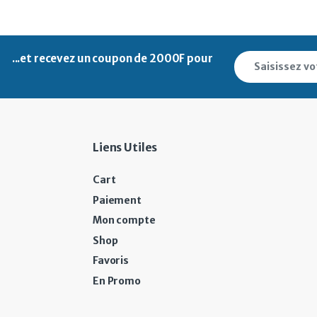
...et recevez un
coupon de 2000F pour
Liens Utiles
Cart
Paiement
Mon compte
Shop
Favoris
En Promo