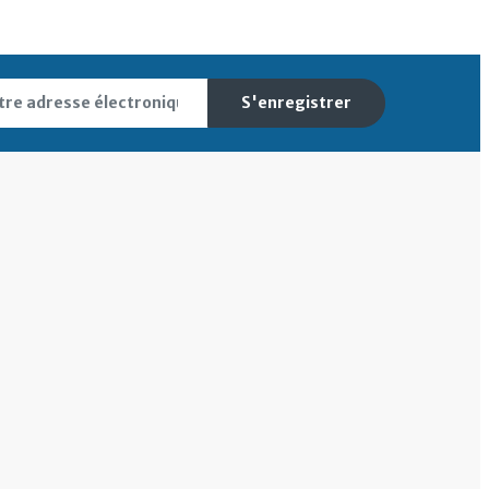
S'enregistrer