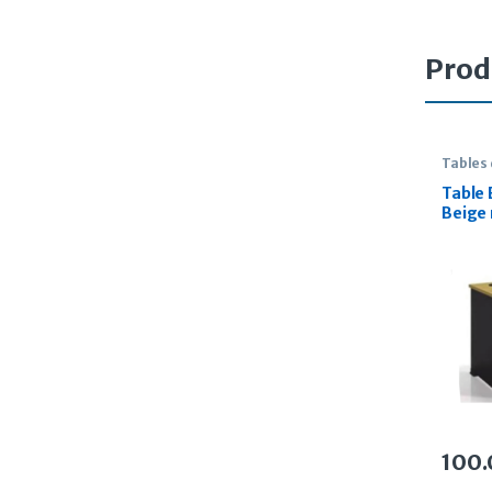
Prod
Tables
Table
Beige 
100