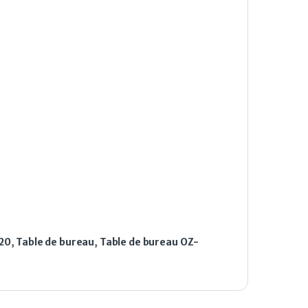
20
,
Table de bureau
,
Table de bureau OZ-