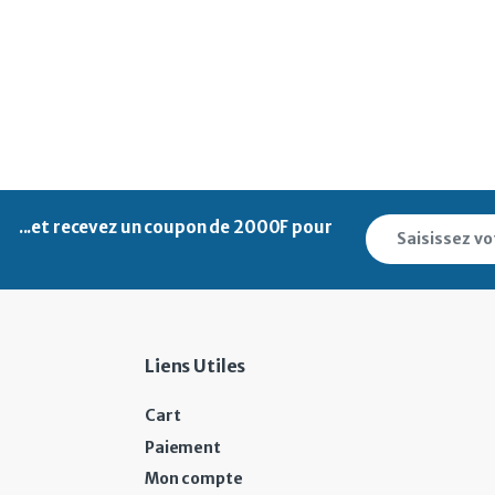
...et recevez un
coupon de 2000F pour
Liens Utiles
Cart
Paiement
Mon compte