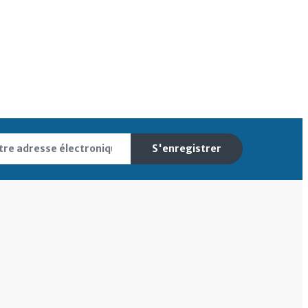
S'enregistrer