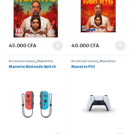
45.000
CFA
40.000
CFA
Accessoire Jeux
,
Manettes
Accessoire Jeux
,
Manettes
Manette Nintendo Switch
Manette PS5