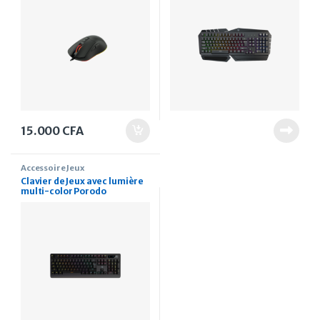
15.000
CFA
Accessoire Jeux
Clavier de Jeux avec lumière
multi-color Porodo