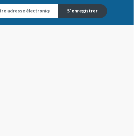
S'enregistrer