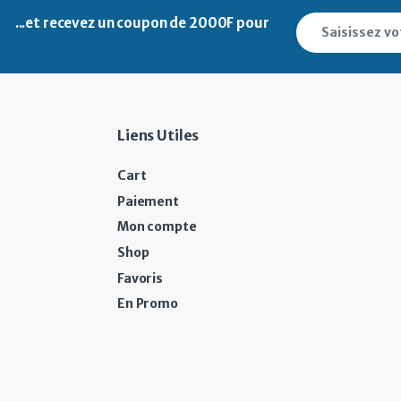
...et recevez un
coupon de 2000F pour
Liens Utiles
Cart
Paiement
Mon compte
Shop
Favoris
En Promo