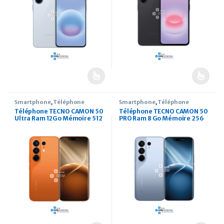
Smartphone
,
Téléphone
Smartphone
,
Téléphone
Téléphone TECNO CAMON 50
Téléphone TECNO CAMON 50
Ultra Ram 12Go Mémoire 512
PRO Ram 8 Go Mémoire 256
Ecran 6.78 pouces
Ecran 6.78 pouces