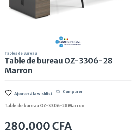
Tables de Bureau
Table de bureau OZ-3306-28
Marron
Comparer
Ajouter à la wishlist
Table de bureau OZ-3306-28 Marron
280.000
CFA