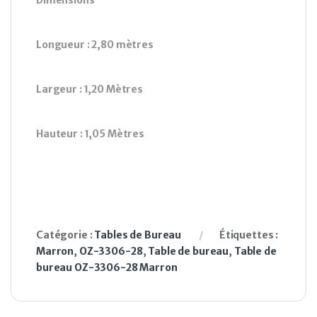
Dimensions
Longueur : 2,80 mètres
Largeur : 1,20 Mètres
Hauteur : 1,05 Mètres
Catégorie :
Tables de Bureau
Étiquettes :
Marron
,
OZ-3306-28
,
Table de bureau
,
Table de
bureau OZ-3306-28 Marron