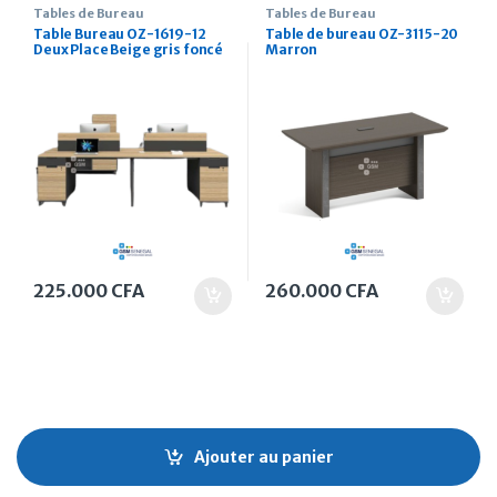
Tables de Bureau
Tables de Bureau
Table Bureau OZ-1619-12
Table de bureau OZ-3115-20
Deux Place Beige gris foncé
Marron
225.000
CFA
260.000
CFA
Ajouter au panier