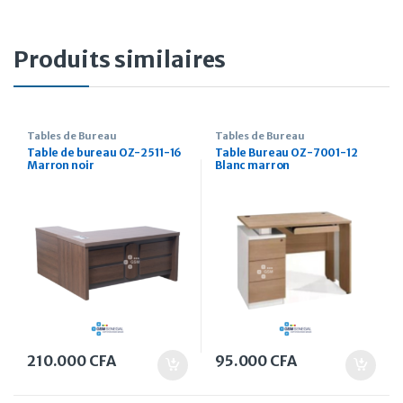
Produits similaires
Tables de Bureau
Tables de Bureau
Table de bureau OZ-2511-16
Table Bureau OZ-7001-12
Marron noir
Blanc marron
210.000
CFA
95.000
CFA