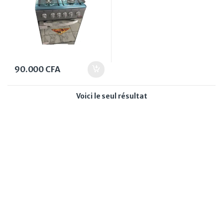
90.000
CFA
Voici le seul résultat