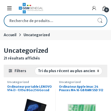
Skip to navigation
Skip to content
Open
0
Recherche pour :
Accueil
Uncategorized
Uncategorized
Trié du plus récent au plus ancien
21 résultats affichés
Filters
Uncategorized
Uncategorized
Ordinateur portable LENOVO
Ordinateur Apple imac 24
V14 i3 -1315u 8Go 256Go ssd
Pouces M4 16 GB RAM SSD 512
QWERTY