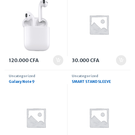
120.000
CFA
30.000
CFA
Uncategorized
Uncategorized
Galaxy Note 9
SMART STAND SLEEVE