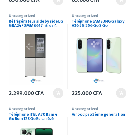
650.000
CFA
65.000
CFA
Uncategorized
Uncategorized
Réfrigérateur side by side LG
Téléphone SAMSUNG Galaxy
GRA24FDMMB 617 litres 4
A36 5G 256 Go 8 Go
portes gris
2.299.000
CFA
225.000
CFA
Uncategorized
Uncategorized
Téléphone ITEL A70 Ram 4
Air pod pro 2ème generation
Go Rom 128 Go Ecran 6.6
pouces