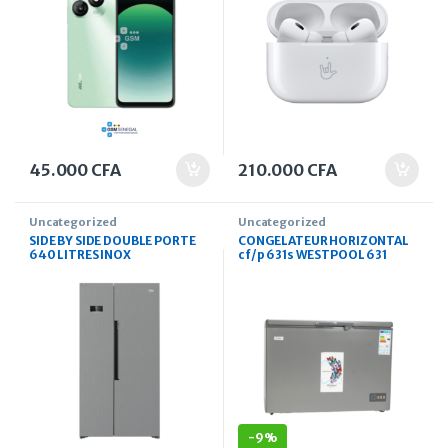
45.000
CFA
210.000
CFA
Uncategorized
Uncategorized
SIDE BY SIDE DOUBLE PORTE
CONGELATEUR HORIZONTAL
640 LITRES INOX
cf/p 631s WESTPOOL 631
BEKOGN164020XP
Litres
-
9%