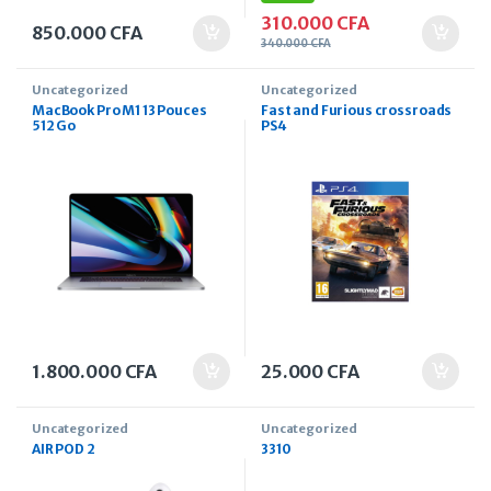
310.000
CFA
850.000
CFA
340.000
CFA
Uncategorized
Uncategorized
MacBook Pro M1 13 Pouces
Fast and Furious crossroads
512 Go
PS4
1.800.000
CFA
25.000
CFA
Uncategorized
Uncategorized
AIR POD 2
3310