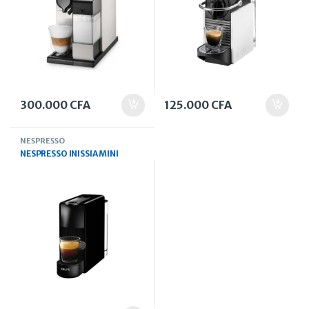
300.000
CFA
125.000
CFA
NESPRESSO
NESPRESSO INISSIA MINI