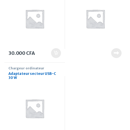
30.000
CFA
Chargeur ordinateur
Adaptateur secteur USB-C
30 W