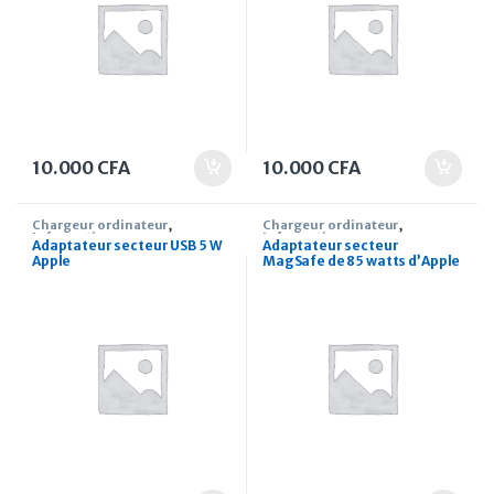
10.000
CFA
10.000
CFA
Chargeur ordinateur
,
Chargeur ordinateur
,
Informatique
Informatique
Adaptateur secteur USB 5 W
Adaptateur secteur
Apple
MagSafe de 85 watts d’Apple