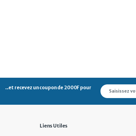
...et recevez un
coupon de 2000F pour
Liens Utiles