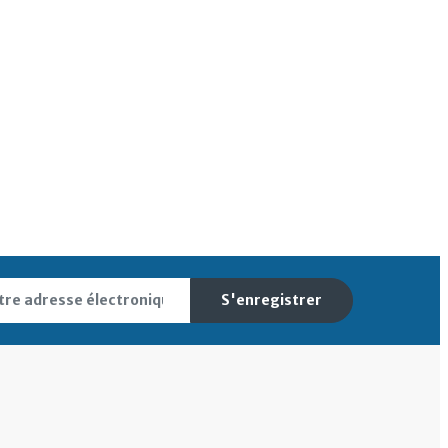
S'enregistrer