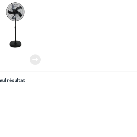
seul résultat