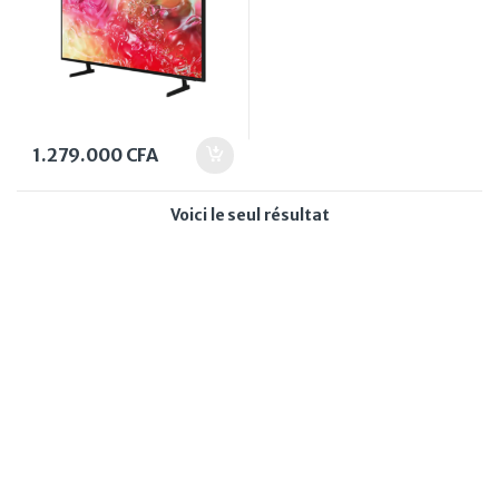
1.279.000
CFA
Voici le seul résultat