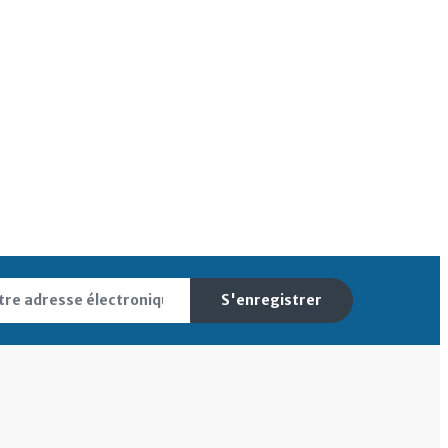
S'enregistrer