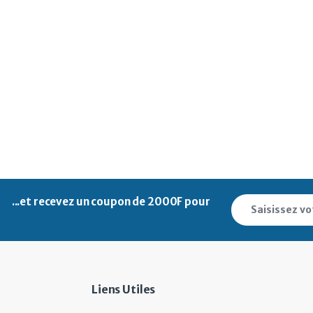
...et recevez un
coupon de 2000F pour
Liens Utiles