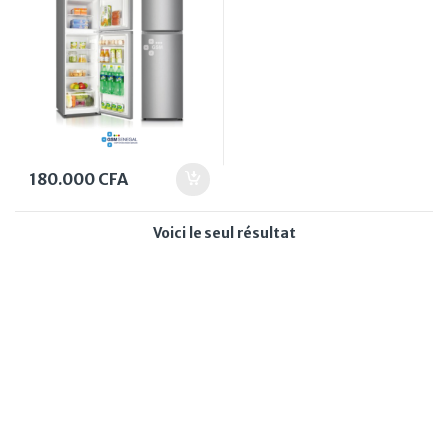
180.000
CFA
Voici le seul résultat