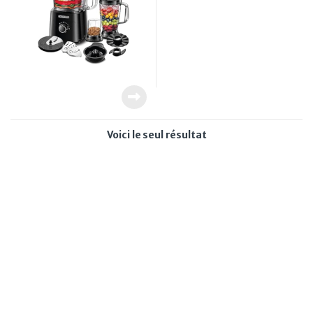
Voici le seul résultat