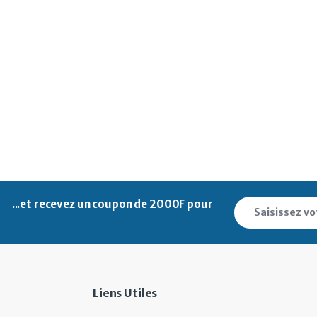
...et recevez un
coupon de 2000F pour
Liens Utiles