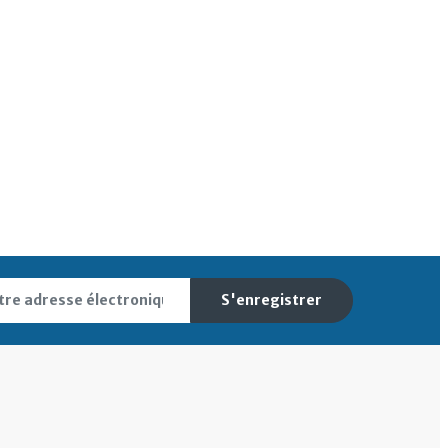
S'enregistrer