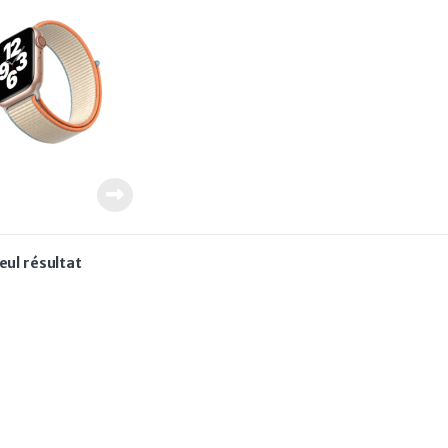
seul résultat