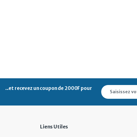
...et recevez un
coupon de 2000F pour
Liens Utiles