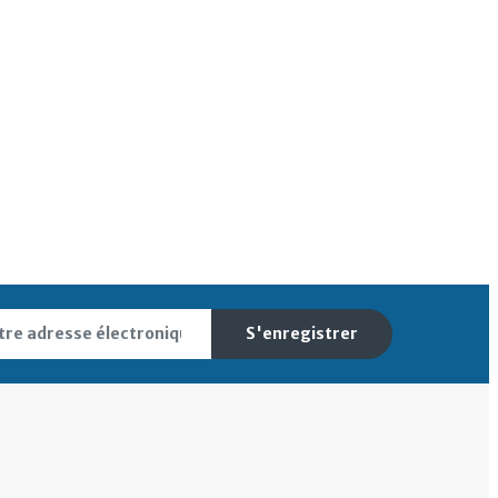
S'enregistrer