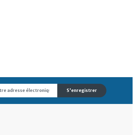
S'enregistrer