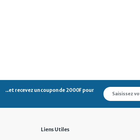
...et recevez un
coupon de 2000F pour
Liens Utiles