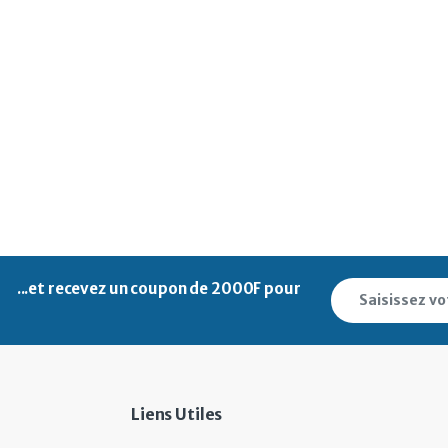
...et recevez un
coupon de 2000F pour
Liens Utiles