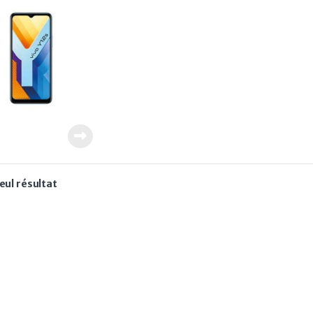
seul résultat