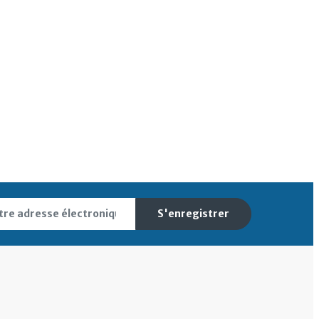
S'enregistrer