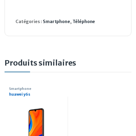
Catégories :
Smartphone
,
Téléphone
Produits similaires
Smartphone
huawei y6s