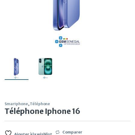
Smartphone
,
Téléphone
Téléphone Iphone 16
Comparer
Ajouter à la wishlist