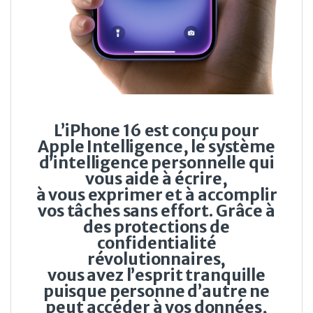
L’iPhone 16 est conçu pour
Apple Intelligence, le système
d’intelligence personnelle qui
vous aide à écrire,
à vous exprimer et à accomplir
vos tâches sans effort. Grâce à
des protections de
confidentialité
révolutionnaires,
vous avez l’esprit tranquille
puisque personne d’autre ne
peut accéder à vos données,