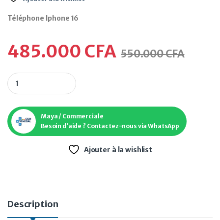
Téléphone Iphone 16
485.000
CFA
550.000
CFA
Téléphone Iphone 16 quantity
Maya / Commerciale
Besoin d'aide ? Contactez-nous via WhatsApp
Ajouter à la wishlist
Description