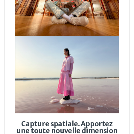
Capture spatiale. Apportez
une toute nouvelle dimension