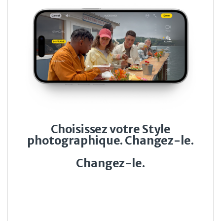
Choisissez votre Style
photographique. Changez-le.
Changez-le.