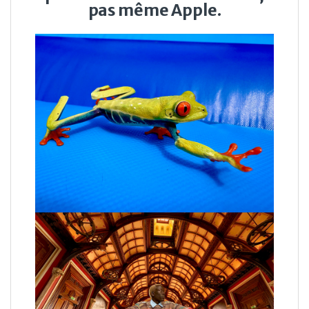
pas même Apple.