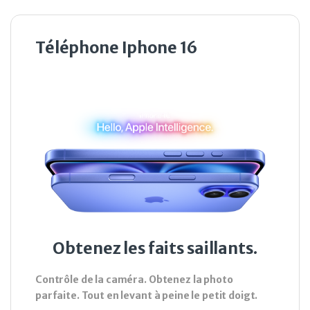
Téléphone Iphone 16
Obtenez les faits saillants.
Contrôle de la caméra. Obtenez la photo
parfaite. Tout en levant à peine le petit doigt.