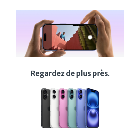
Regardez de plus près.