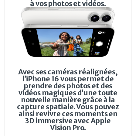
à vos photos et vidéos.
Avec ses caméras réalignées,
l’iPhone 16 vous permet de
prendre des photos et des
vidéos magiques d’une toute
nouvelle manière grâce à la
capture spatiale. Vous pouvez
ainsi revivre ces moments en
3D immersive avec Apple
Vision Pro.