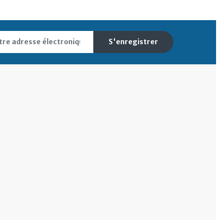
S'enregistrer