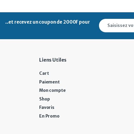
...et recevez un
coupon de 2000F pour
Liens Utiles
Cart
Paiement
Mon compte
Shop
Favoris
En Promo