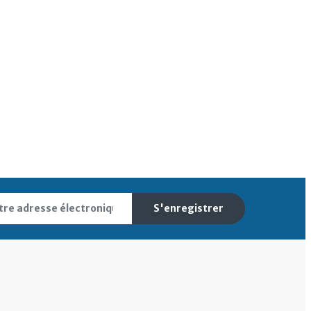
S'enregistrer