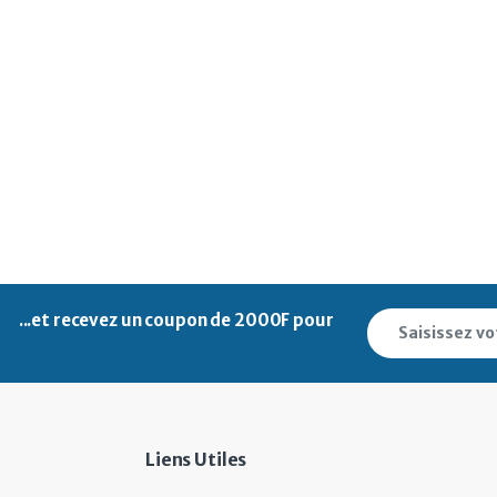
...et recevez un
coupon de 2000F pour
Liens Utiles