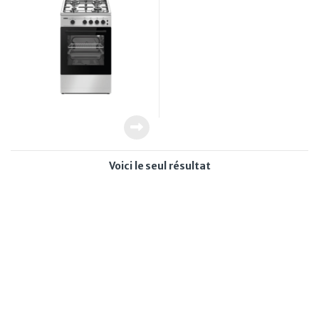
Voici le seul résultat