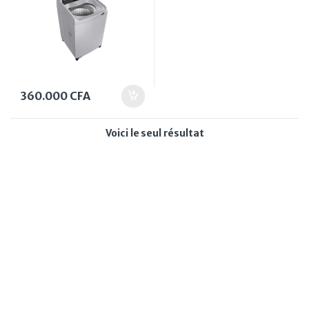
360.000
CFA
Voici le seul résultat