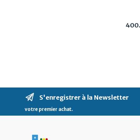
400
S'enregistrer à la Newsletter
votre premier achat
.