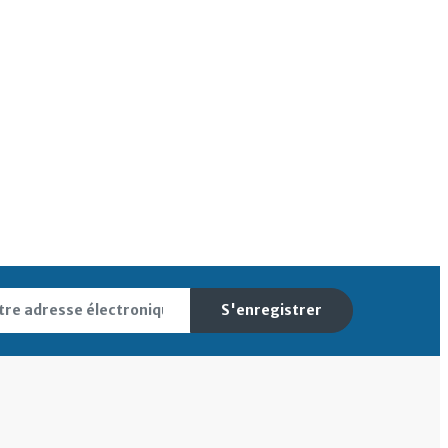
S'enregistrer