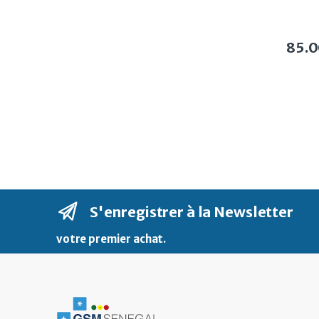
85.
S'enregistrer à la Newsletter
votre premier achat
.