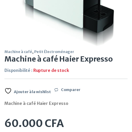
Machine à café
,
Petit Électroménager
Machine à café Haier Expresso
Disponibilité :
Rupture de stock
Comparer
Ajouter à la wishlist
Machine à café Haier Expresso
60.000
CFA