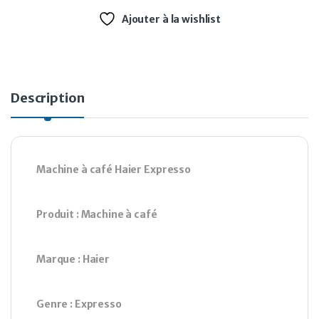
Ajouter à la wishlist
Description
Machine à café Haier Expresso
Produit : Machine à café
Marque : Haier
Genre : Expresso