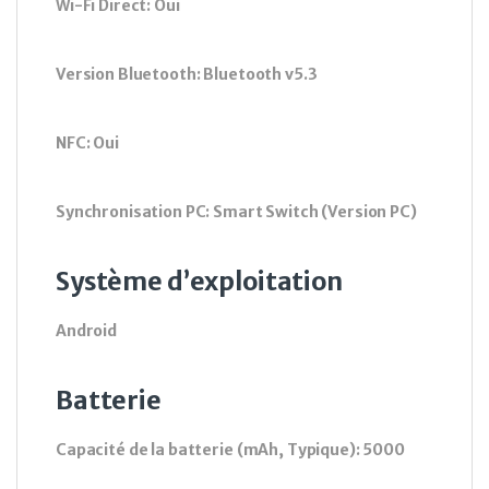
Wi-Fi Direct: Oui
Version Bluetooth: Bluetooth v5.3
NFC: Oui
Synchronisation PC: Smart Switch (Version PC)
Système d’exploitation
Android
Batterie
Capacité de la batterie (mAh, Typique): 5000