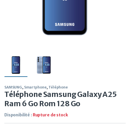
SAMSUNG
,
Smartphone
,
Téléphone
Téléphone Samsung Galaxy A25
Ram 6 Go Rom 128 Go
Disponibilité :
Rupture de stock