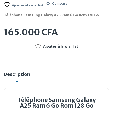
Comparer
Ajouter à la wishlist
Téléphone Samsung Galaxy A25 Ram 6 Go Rom 128 Go
165.000
CFA
Ajouter à la wishlist
Description
Téléphone Samsung Galaxy
A25 Ram 6 Go Rom 128 Go