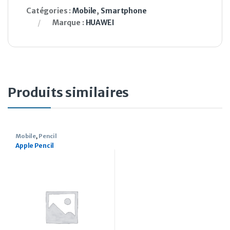
Catégories :
Mobile
,
Smartphone
Marque :
HUAWEI
Produits similaires
Mobile
,
Pencil
Apple Pencil