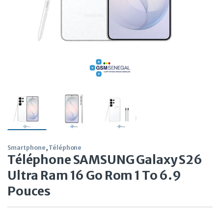
Smartphone
,
Téléphone
Téléphone SAMSUNG Galaxy S26
Ultra Ram 16 Go Rom 1 To 6.9
Pouces