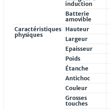
induction
Batterie
amovible
Caractéristiques
Hauteur
physiques
Largeur
Epaisseur
Poids
Étanche
Antichoc
Couleur
Grosses
touches