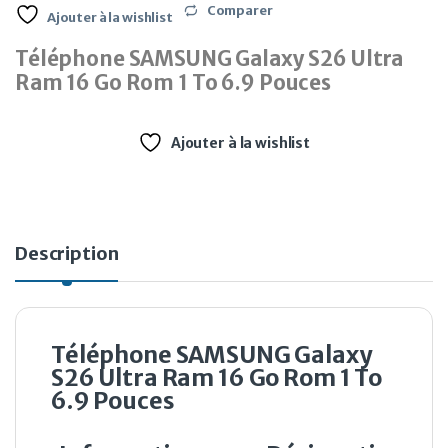
Comparer
Ajouter à la wishlist
Téléphone SAMSUNG Galaxy S26 Ultra
Ram 16 Go Rom 1 To 6.9 Pouces
Ajouter à la wishlist
Description
Téléphone SAMSUNG Galaxy
S26 Ultra Ram 16 Go Rom 1 To
6.9 Pouces