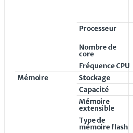
Processeur
Nombre de
core
Fréquence CPU
Mémoire
Stockage
Capacité
Mémoire
extensible
Type de
mémoire flash