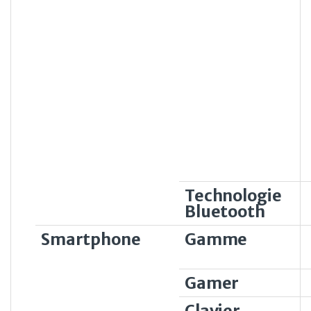
Technologie
Bluetooth
Smartphone
Gamme
Gamer
Clavier