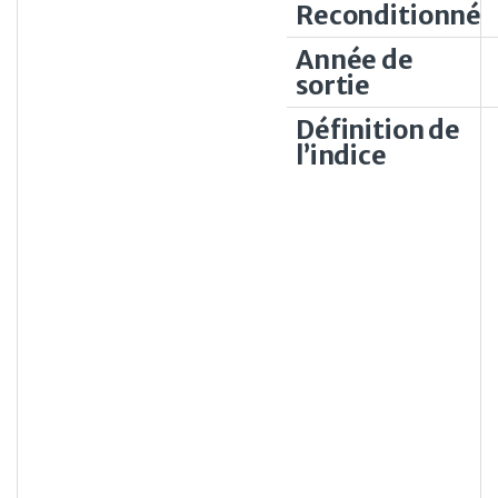
Reconditionné
Année de
sortie
Définition de
l’indice