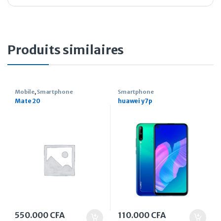
Produits similaires
Mobile
,
Smartphone
Smartphone
Mate 20
huawei y7p
550.000
CFA
110.000
CFA