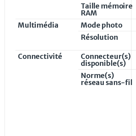
Taille mémoire
RAM
Multimédia
Mode photo
Résolution
Connectivité
Connecteur(s)
disponible(s)
Norme(s)
réseau sans-fil