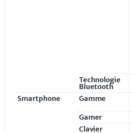
Technologie
Bluetooth
Smartphone
Gamme
Gamer
Clavier