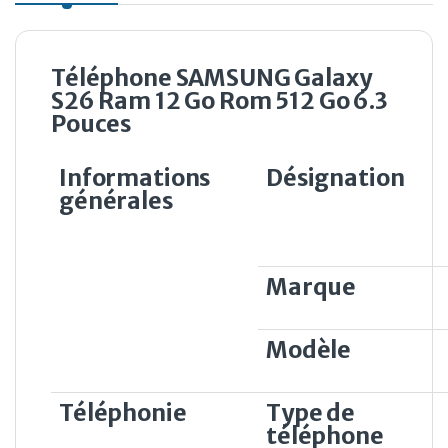
Téléphone SAMSUNG Galaxy
S26 Ram 12 Go Rom 512 Go 6.3
Pouces
Informations
Désignation
générales
Marque
Modèle
Téléphonie
Type de
téléphone