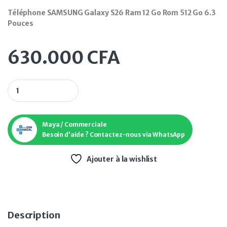
Téléphone SAMSUNG Galaxy S26 Ram 12 Go Rom 512 Go 6.3
Pouces
630.000
CFA
Téléphone SAMSUNG Galaxy S26 Ram 12 Go Rom 256 Go 6.3 Po
Maya / Commerciale
Besoin d'aide ? Contactez-nous via WhatsApp
Ajouter à la wishlist
Description