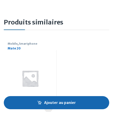
Produits similaires
Mobile
,
Smartphone
Mate 20
Ajouter au panier
550.000
CFA