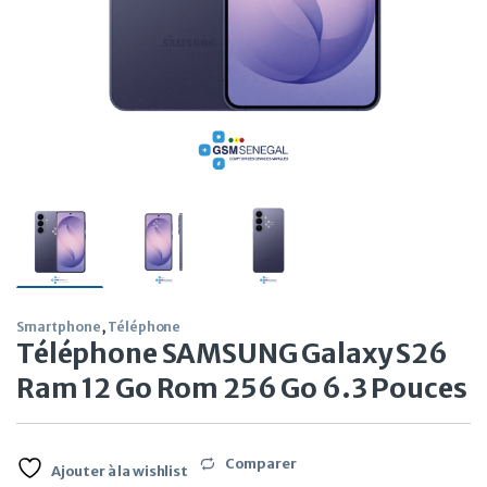
Smartphone
,
Téléphone
Téléphone SAMSUNG Galaxy S26
Ram 12 Go Rom 256 Go 6.3 Pouces
Comparer
Ajouter à la wishlist