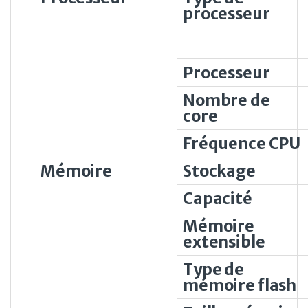
processeur
Processeur
Nombre de
core
Fréquence CPU
Mémoire
Stockage
Capacité
Mémoire
extensible
Type de
mémoire flash