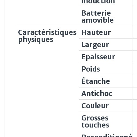
induction
Batterie
amovible
Caractéristiques
Hauteur
physiques
Largeur
Epaisseur
Poids
Étanche
Antichoc
Couleur
Grosses
touches