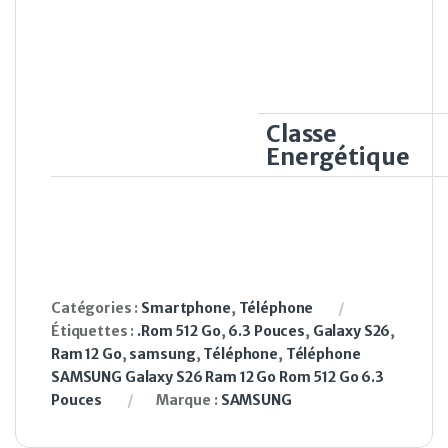
Classe
Energétique
Catégories :
Smartphone
,
Téléphone
Étiquettes :
.Rom 512 Go
,
6.3 Pouces
,
Galaxy S26
,
Ram 12 Go
,
samsung
,
Téléphone
,
Téléphone
SAMSUNG Galaxy S26 Ram 12 Go Rom 512 Go 6.3
Pouces
Marque :
SAMSUNG