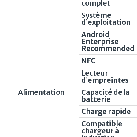
complet
Système
d’exploitation
Android
Enterprise
Recommended
NFC
Lecteur
d’empreintes
Alimentation
Capacité de la
batterie
Charge rapide
Compatible
chargeur à