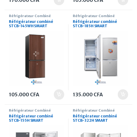
170.000
CFA
105.000
CFA
Réfrigérateur Combiné
Réfrigérateur Combiné
Réfrigérateur combiné
Réfrigérateur combiné
STCB-145WH SMART
STCB-185H SMART
TECHNOLOGY 106 Litres
TECHNOLOGY 136 Litres
105.000
CFA
135.000
CFA
Réfrigérateur Combiné
Réfrigérateur Combiné
Réfrigérateur combiné
Réfrigérateur combiné
STCB-155H SMART
STCB-322H SMART
TECHNOLOGY 125 Litres
TECHNOLOGY 136 Litres