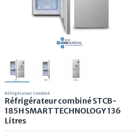
Réfrigérateur Combiné
Réfrigérateur combiné STCB-
185H SMART TECHNOLOGY 136
Litres