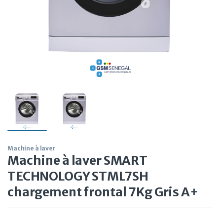
Machine à laver
Machine à laver SMART
TECHNOLOGY STML7SH
chargement frontal 7Kg Gris A+