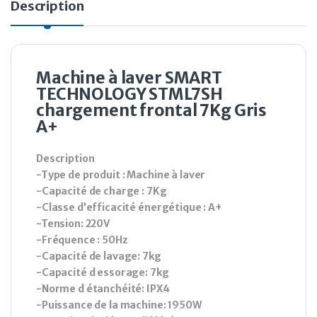
Description
Machine à laver SMART
TECHNOLOGY STML7SH
chargement frontal 7Kg Gris
A+
Description
-Type de produit : Machine à laver
-Capacité de charge : 7Kg
-Classe d’efficacité énergétique : A+
-Tension: 220V
-Fréquence : 50Hz
-Capacité de lavage: 7kg
-Capacité d essorage: 7kg
-Norme d étanchéité: IPX4
-Puissance de la machine: 1950W