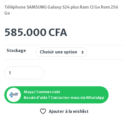
Téléphone SAMSUNG Galaxy S24 plus Ram 12 Go Rom 256
Go
585.000
CFA
Stockage
Maya / Commerciale
Besoin d'aide ? Contactez-nous via WhatsApp
Ajouter à la wishlist