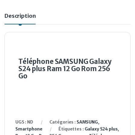
Description
Téléphone SAMSUNG Galaxy
S24 plus Ram 12 Go Rom 256
Go
UGS :
ND
Catégories :
SAMSUNG
,
Smartphone
Étiquettes :
Galaxy S24 plus
,