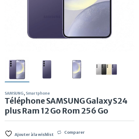
SAMSUNG
,
Smartphone
Téléphone SAMSUNG Galaxy S24
plus Ram 12 Go Rom 256 Go
Comparer
Ajouter à la wishlist