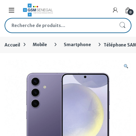
0
Accueil
Mobile
Smartphone
Téléphone SAM