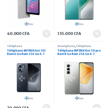
40.000
CFA
135.000
CFA
Téléphone
Smartphone
,
Téléphone
Téléphone INFINIX Hot 50i
Téléphone INFINIX Hot 50 pro
Ram 6 Go Rom 256 Go 6.7
Ram 8 Go Rom 256 Go 6.7
pouces
pouces