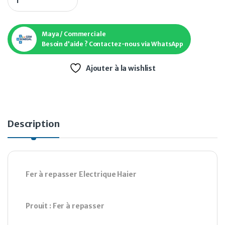
Maya / Commerciale
Besoin d'aide ? Contactez-nous via WhatsApp
Ajouter à la wishlist
Description
Fer à repasser Electrique Haier
Prouit : Fer à repasser