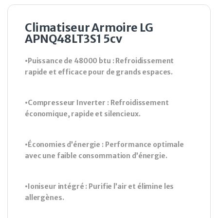
Climatiseur Armoire LG
APNQ48LT3S1 5cv
•Puissance de 48000 btu : Refroidissement
rapide et efficace pour de grands espaces.
•Compresseur Inverter : Refroidissement
économique, rapide et silencieux.
•Économies d’énergie : Performance optimale
avec une faible consommation d’énergie.
•Ioniseur intégré : Purifie l’air et élimine les
allergènes.