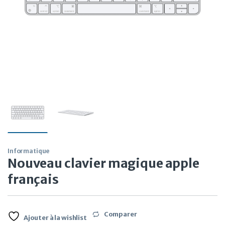
Informatique
Nouveau clavier magique apple
français
Comparer
Ajouter à la wishlist