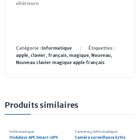
ultérieure
Catégorie :
Informatique
Étiquettes :
apple
,
clavier
,
français
,
magique
,
Nouveau
,
Nouveau clavier magique apple français
Produits similaires
Informatique
Cameras
,
Informatique
Onduleur APC Smart-UPS
Caméra surveillance EzViz